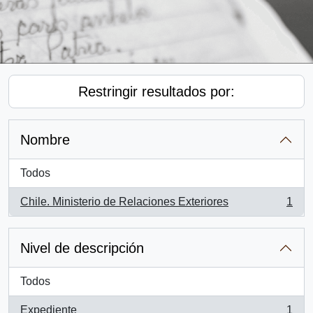
Restringir resultados por:
Nombre
Todos
Chile. Ministerio de Relaciones Exteriores
1
, 1 resultados
Nivel de descripción
Todos
Expediente
1