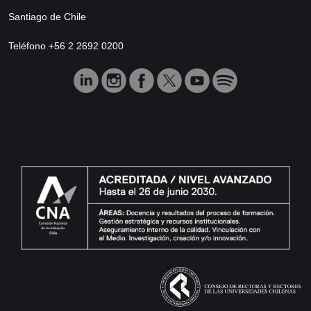
Santiago de Chile
Teléfono +56 2 2692 0200