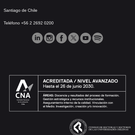
Santiago de Chile
Teléfono +56 2 2692 0200