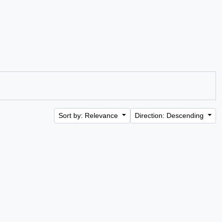
Sort by: Relevance
Direction: Descending