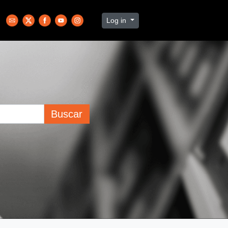
Log in
Buscar