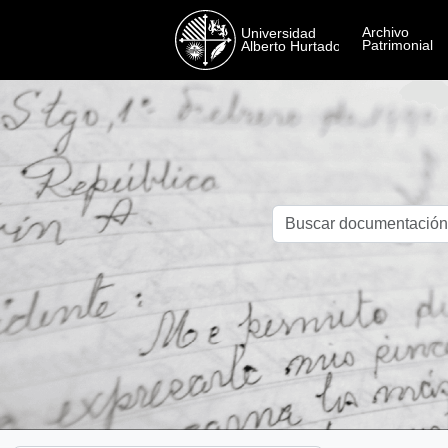
Skip to main content