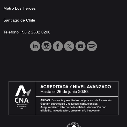
Metro Los Héroes
Santiago de Chile
Teléfono +56 2 2692 0200