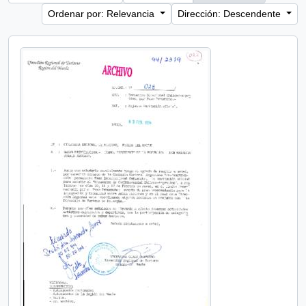
Ordenar por: Relevancia
Dirección: Descendente