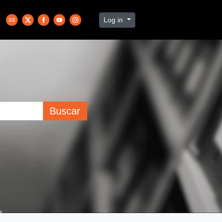
Log in
Buscar