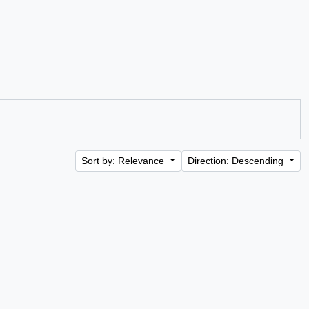
Sort by: Relevance
Direction: Descending