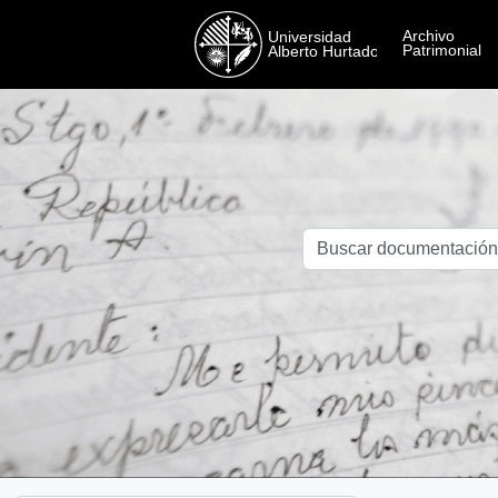
Skip to main content