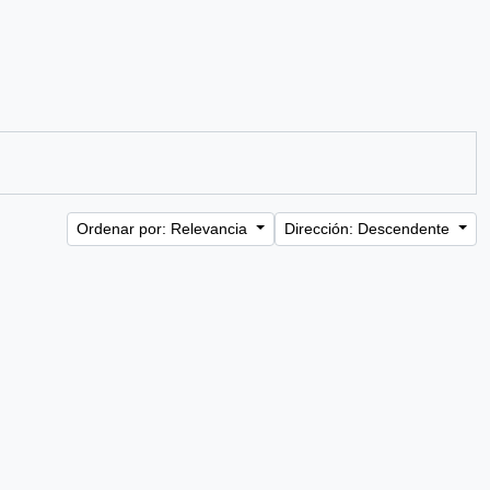
Ordenar por: Relevancia
Dirección: Descendente