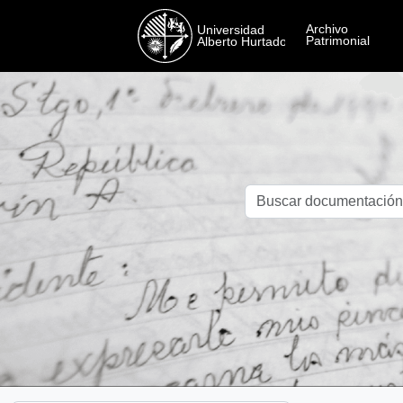
Skip to main content