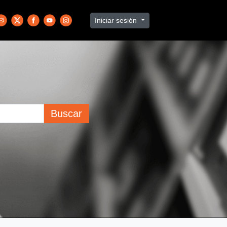
Iniciar sesión
Buscar