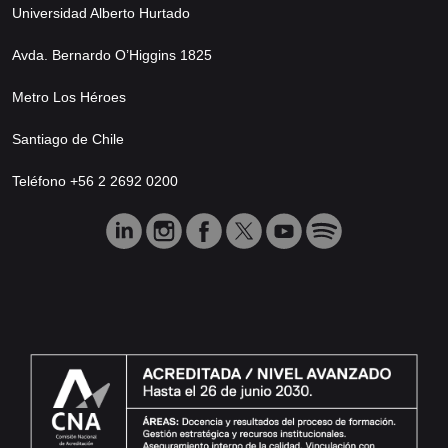
Universidad Alberto Hurtado
Avda. Bernardo O’Higgins 1825
Metro Los Héroes
Santiago de Chile
Teléfono +56 2 2692 0200