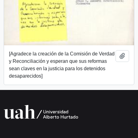
[Agradece la creación de la Comisión de Verdad
Añadi
y Reconciliación y esperan que sus reformas
sean claves en la justicia para los detenidos
desaparecidos]