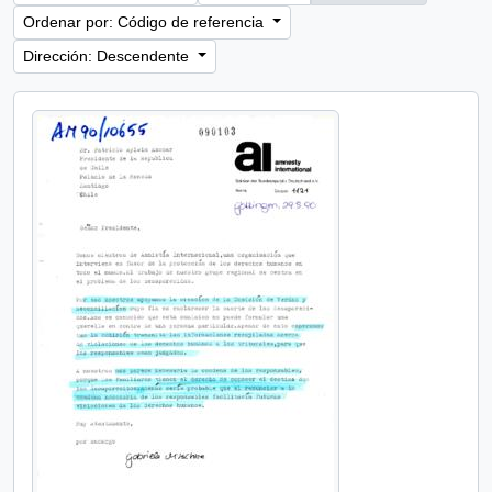
Ordenar por: Código de referencia
Dirección: Descendente