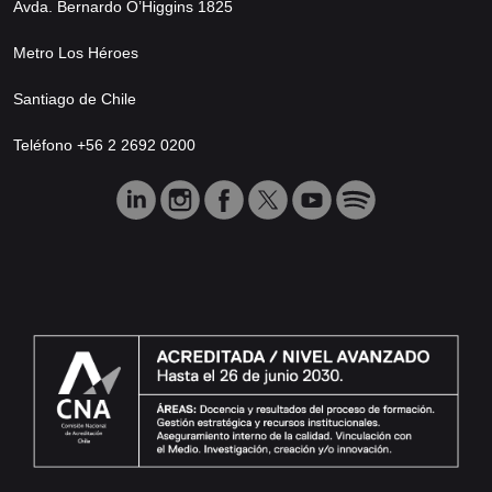
Avda. Bernardo O’Higgins 1825
Metro Los Héroes
Santiago de Chile
Teléfono +56 2 2692 0200