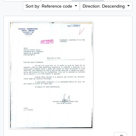
Sort by: Reference code
Direction: Descending