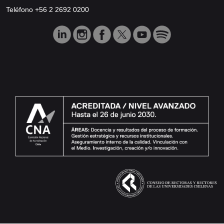
Teléfono +56 2 2692 0200