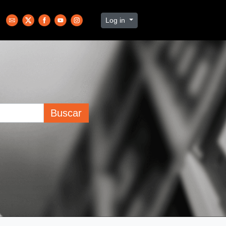
Log in
Buscar