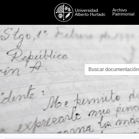
Skip to main content