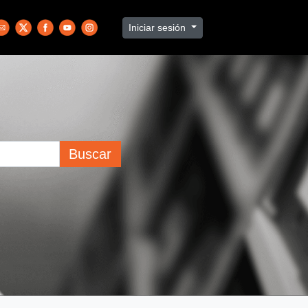
Iniciar sesión
Buscar