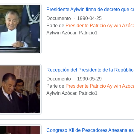
Documento
·
1990-04-25
Parte de
Presidente Patricio Aylwin Azóc
Aylwin Azócar, Patricio1
Recepción del Presidente de la Repúblic
Documento
·
1990-05-29
Parte de
Presidente Patricio Aylwin Azóc
Aylwin Azócar, Patricio1
Congreso XII de Pescadores Artesanales 