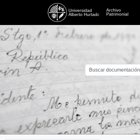
Skip to main content