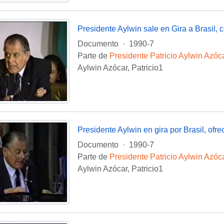
Presidente Aylwin sale en Gira a Brasil, 
Documento
·
1990-7
Parte de
Presidente Patricio Aylwin Azóc
Aylwin Azócar, Patricio1
Presidente Aylwin en gira por Brasil, ofre
Documento
·
1990-7
Parte de
Presidente Patricio Aylwin Azóc
Aylwin Azócar, Patricio1