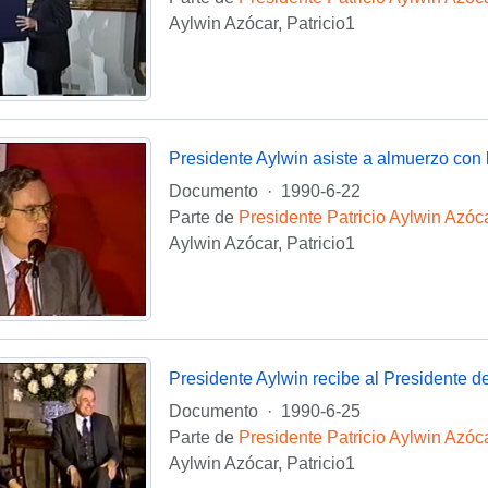
Aylwin Azócar, Patricio1
Presidente Aylwin asiste a almuerzo con 
Documento
·
1990-6-22
Parte de
Presidente Patricio Aylwin Azóc
Aylwin Azócar, Patricio1
Documento
·
1990-6-25
Parte de
Presidente Patricio Aylwin Azóc
Aylwin Azócar, Patricio1