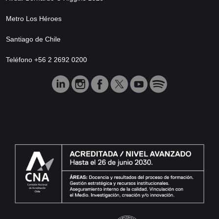
Metro Los Héroes
Santiago de Chile
Teléfono +56 2 2692 0200