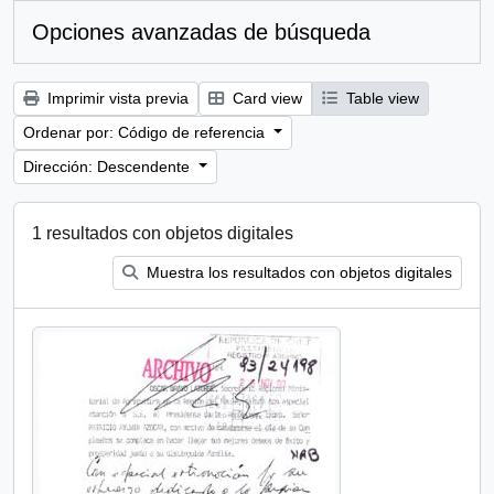
Opciones avanzadas de búsqueda
Imprimir vista previa
Card view
Table view
Ordenar por: Código de referencia
Dirección: Descendente
1 resultados con objetos digitales
Muestra los resultados con objetos digitales