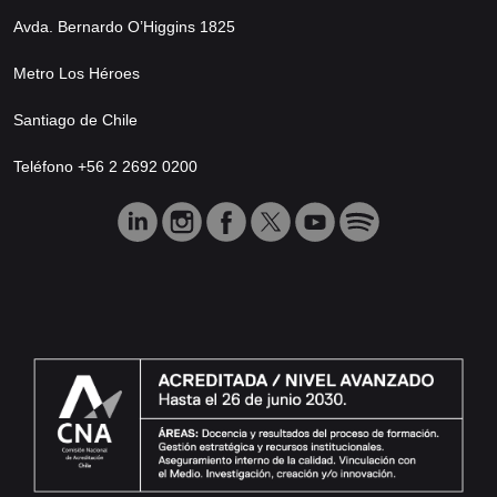
Avda. Bernardo O’Higgins 1825
Metro Los Héroes
Santiago de Chile
Teléfono +56 2 2692 0200