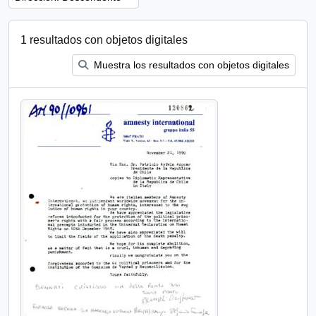
1 resultados con objetos digitales
Muestra los resultados con objetos digitales