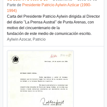
Parte de
Presidente Patricio Aylwin Azócar (1990-
1994)
Carta del Presidente Patricio Aylwin dirigida al Director
del diario "La Prensa Austral" de Punta Arenas, con
motivo del cincuentenario de la
fundación de este medio de comunicación escrito.
Aylwin Azocar, Patricio