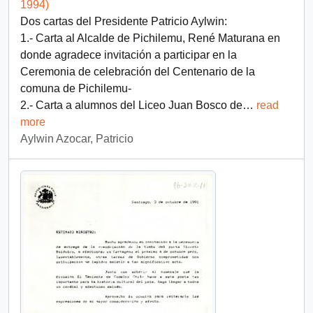
1994)
Dos cartas del Presidente Patricio Aylwin:
1.- Carta al Alcalde de Pichilemu, René Maturana en
donde agradece invitación a participar en la
Ceremonia de celebración del Centenario de la
comuna de Pichilemu-
2.- Carta a alumnos del Liceo Juan Bosco de
…
read
more
Aylwin Azocar, Patricio