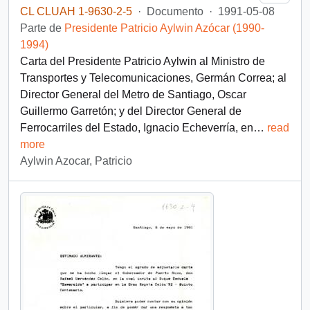
CL CLUAH 1-9630-2-5
·
Documento
·
1991-05-08
Parte de
Presidente Patricio Aylwin Azócar (1990-
1994)
Carta del Presidente Patricio Aylwin al Ministro de
Transportes y Telecomunicaciones, Germán Correa; al
Director General del Metro de Santiago, Oscar
Guillermo Garretón; y del Director General de
Ferrocarriles del Estado, Ignacio Echeverría, en
…
read
more
Aylwin Azocar, Patricio