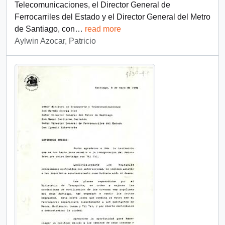
Telecomunicaciones, el Director General de
Ferrocarriles del Estado y el Director General del Metro
de Santiago, con
…
read more
Aylwin Azocar, Patricio