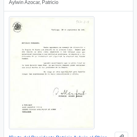
Aylwin Azocar, Patricio