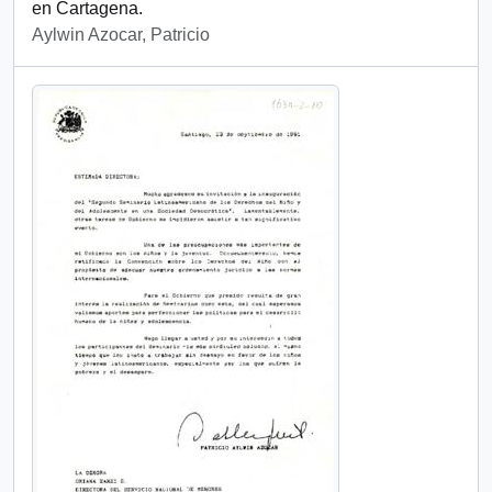
en Cartagena.
Aylwin Azocar, Patricio