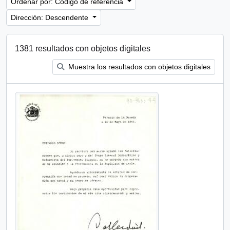
Ordenar por: Código de referencia
Dirección: Descendente
1381 resultados con objetos digitales
Muestra los resultados con objetos digitales