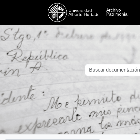
Skip to main content