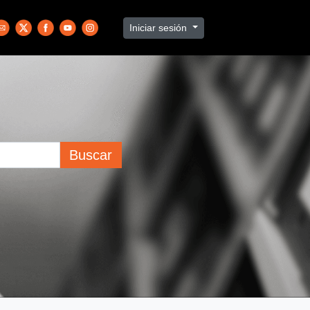
Iniciar sesión
Buscar