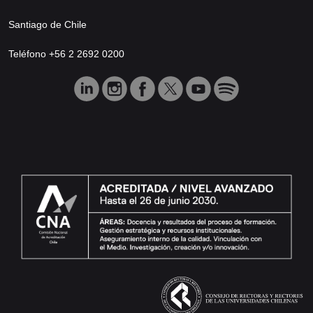
Santiago de Chile
Teléfono +56 2 2692 0200