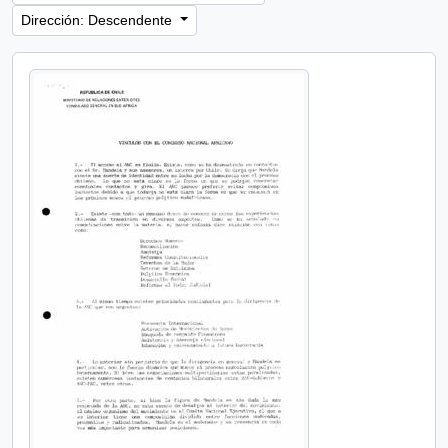
Dirección: Descendente