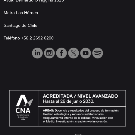
Metro Los Héroes
Santiago de Chile
Teléfono +56 2 2692 0200