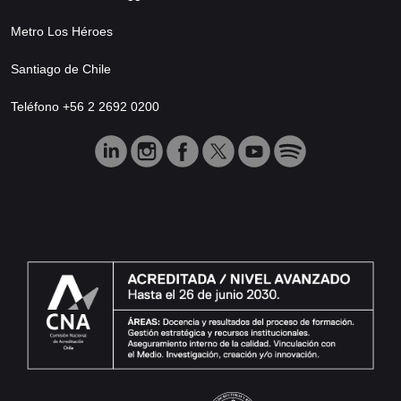
Metro Los Héroes
Santiago de Chile
Teléfono +56 2 2692 0200