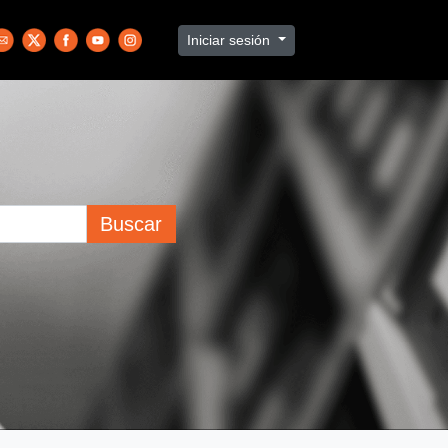
Iniciar sesión
Buscar