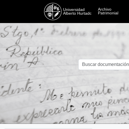
Skip to main content