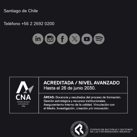
Santiago de Chile
Teléfono +56 2 2692 0200