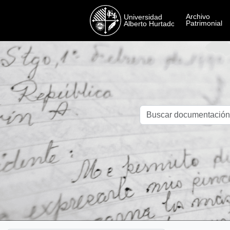
Skip to main content