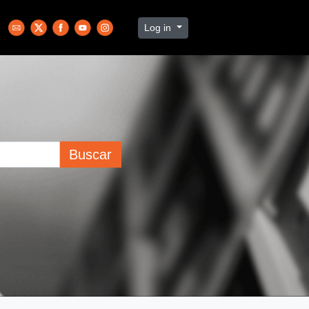
Log in
Buscar