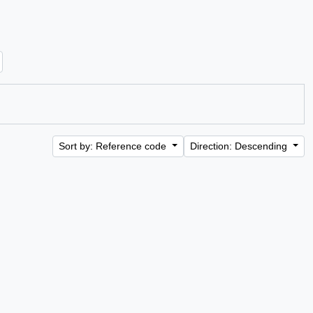
Sort by: Reference code
Direction: Descending