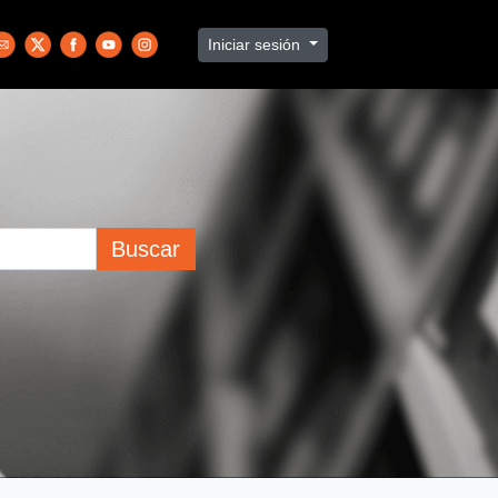
Iniciar sesión
Buscar