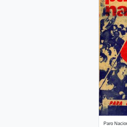
Paro Nacion