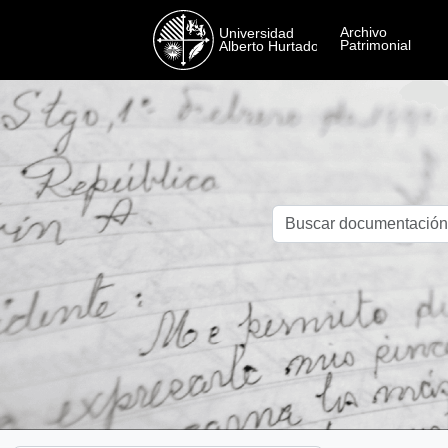
Skip to main content