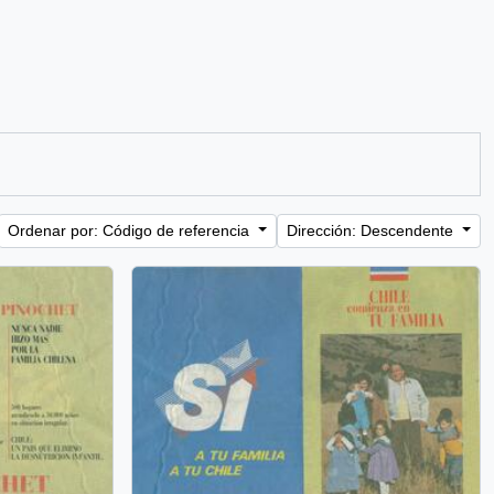
Ordenar por: Código de referencia
Dirección: Descendente