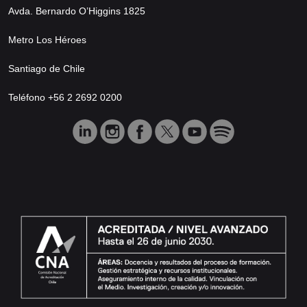
Avda. Bernardo O’Higgins 1825
Metro Los Héroes
Santiago de Chile
Teléfono +56 2 2692 0200