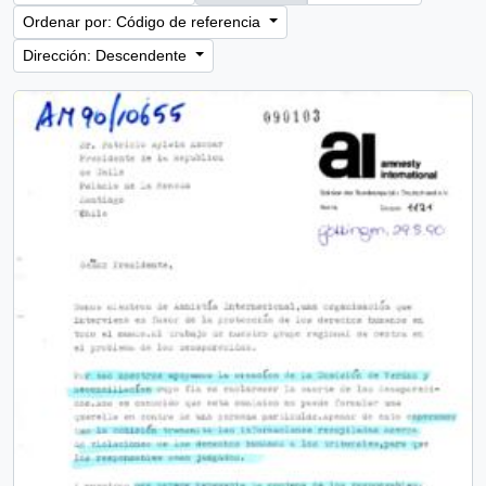
Ordenar por: Código de referencia
Dirección: Descendente