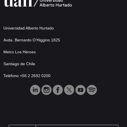
Universidad Alberto Hurtado
Avda. Bernardo O’Higgins 1825
Metro Los Héroes
Santiago de Chile
Teléfono +56 2 2692 0200