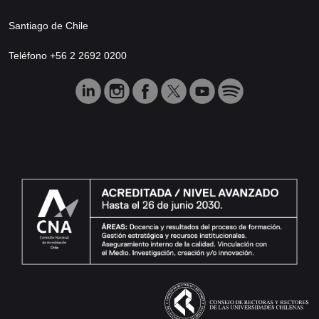
Santiago de Chile
Teléfono +56 2 2692 0200