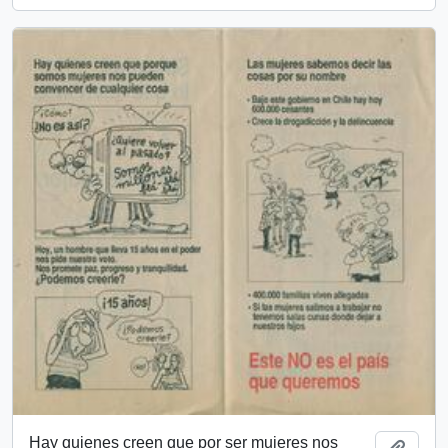
Hay quienes creen que por ser mujeres nos