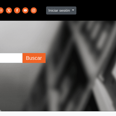
Iniciar sesión
Buscar