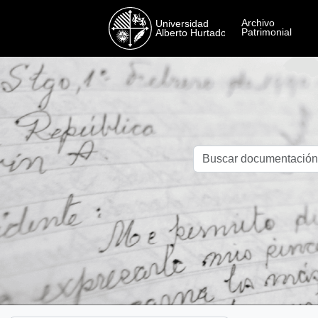
Skip to main content