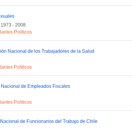
exuales
1973 - 2008
lantes Políticos
ón Nacional de los Trabajadores de la Salud
lantes Políticos
 Nacional de Empleados Fiscales
lantes Políticos
Nacional de Funcionarios del Trabajo de Chile