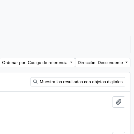
Ordenar por: Código de referencia
Dirección: Descendente
Muestra los resultados con objetos digitales
Añadi