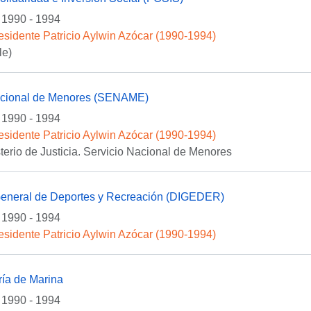
1990 - 1994
esidente Patricio Aylwin Azócar (1990-1994)
le)
acional de Menores (SENAME)
1990 - 1994
esidente Patricio Aylwin Azócar (1990-1994)
sterio de Justicia. Servicio Nacional de Menores
General de Deportes y Recreación (DIGEDER)
1990 - 1994
esidente Patricio Aylwin Azócar (1990-1994)
ría de Marina
1990 - 1994