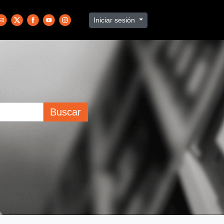
Iniciar sesión
Buscar