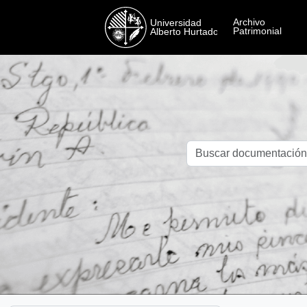
Skip to main content