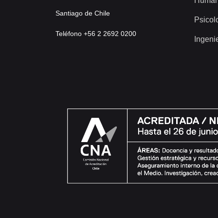
Human
Santiago de Chile
Psicol
Teléfono +56 2 2692 0200
Ingeni