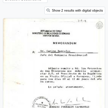
Show 2 results with digital objects