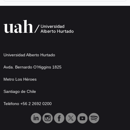
Universidad Alberto Hurtado
Avda. Bernardo O’Higgins 1825
Metro Los Héroes
Santiago de Chile
Teléfono +56 2 2692 0200