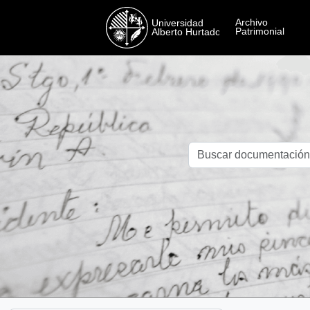
Skip to main content