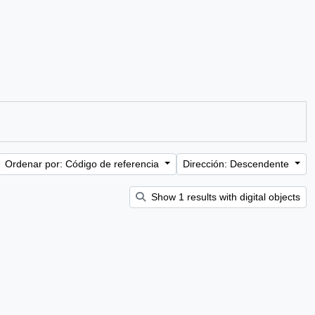
Ordenar por: Código de referencia
Dirección: Descendente
Show 1 results with digital objects