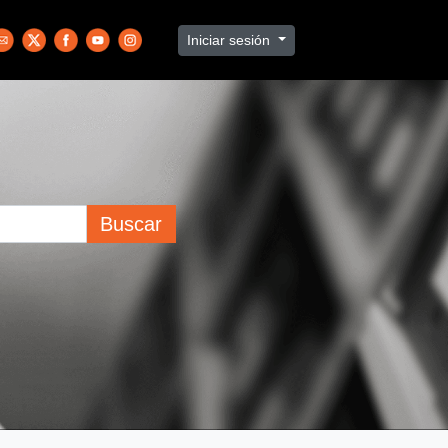
Iniciar sesión
Buscar