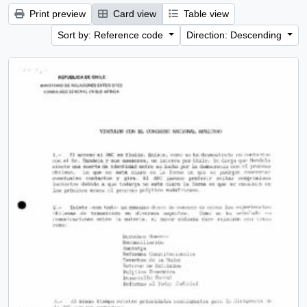
Print preview
Card view
Table view
Sort by: Reference code
Direction: Descending