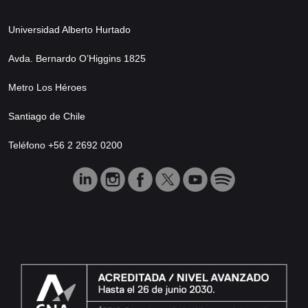
Universidad Alberto Hurtado
Avda. Bernardo O’Higgins 1825
Metro Los Héroes
Santiago de Chile
Teléfono +56 2 2692 0200