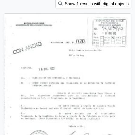
Show 1 results with digital objects