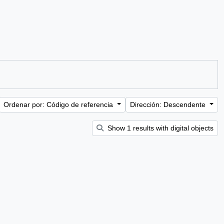
Ordenar por: Código de referencia
Dirección: Descendente
Show 1 results with digital objects