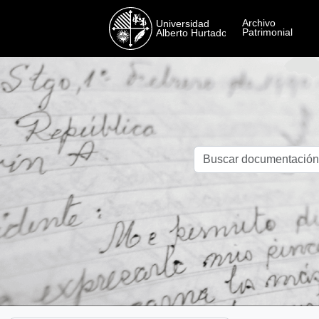
Skip to main content