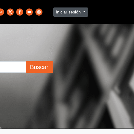
Iniciar sesión
Buscar