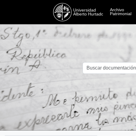
Skip to main content