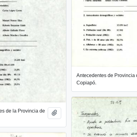
Antecedentes de Provincia
Copiapó.
s de la Provincia de
Add to clipboard