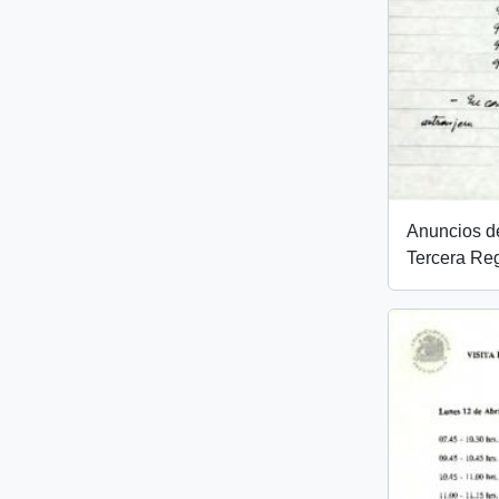
Anuncios de
Tercera Re