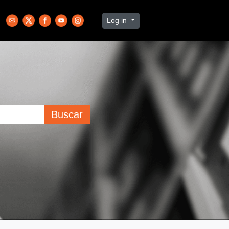
Log in
Buscar