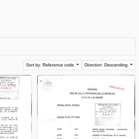
Sort by: Reference code
Direction: Descending