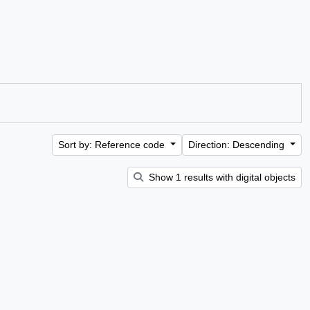
Sort by: Reference code
Direction: Descending
Show 1 results with digital objects