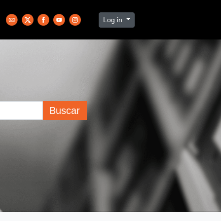
Log in
Buscar