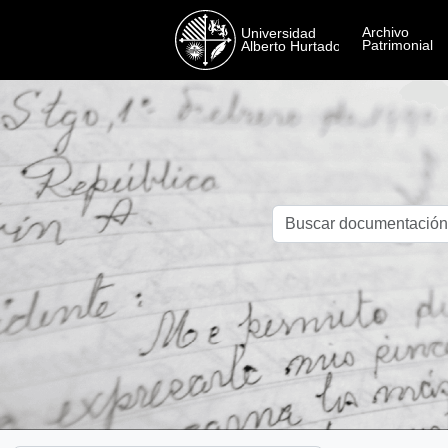
Skip to main content