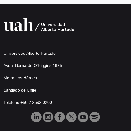
Universidad Alberto Hurtado
Avda. Bernardo O’Higgins 1825
Metro Los Héroes
Santiago de Chile
Teléfono +56 2 2692 0200