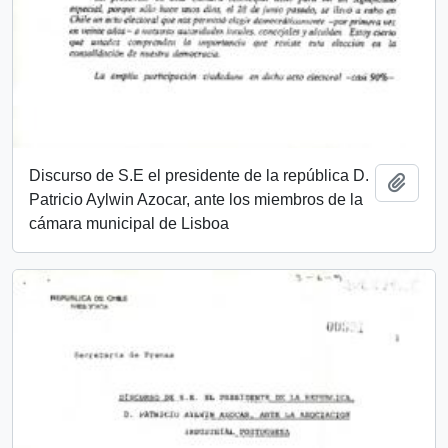
Discurso de S.E el presidente de la república D.
Añadi
Patricio Aylwin Azocar, ante los miembros de la
cámara municipal de Lisboa