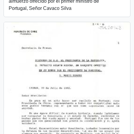
almuerzo ofrecido por el primer ministro de
Portugal, Señor Cavaco Silva