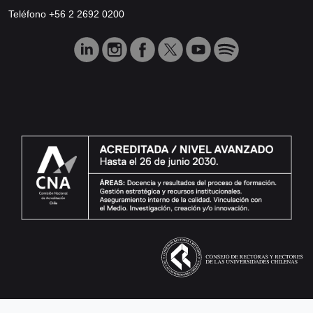
Teléfono +56 2 2692 0200