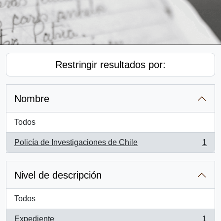
Restringir resultados por:
Nombre
Todos
Policía de Investigaciones de Chile
1
, 1 resultados
Nivel de descripción
Todos
Expediente
1