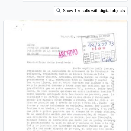
Show 1 results with digital objects