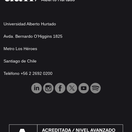
Universidad Alberto Hurtado
Avda. Bernardo O’Higgins 1825
Metro Los Héroes
Santiago de Chile
Teléfono +56 2 2692 0200