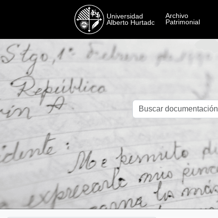
Skip to main content