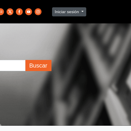
Iniciar sesión
Buscar