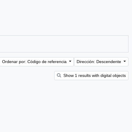
Ordenar por: Código de referencia
Dirección: Descendente
Show 1 results with digital objects