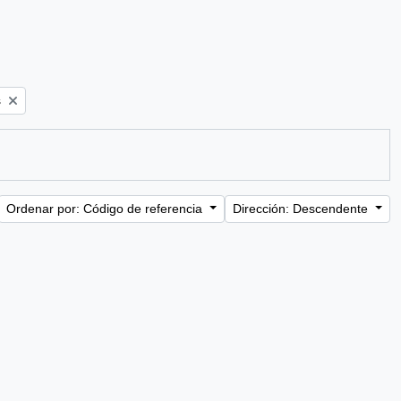
s
Ordenar por: Código de referencia
Dirección: Descendente