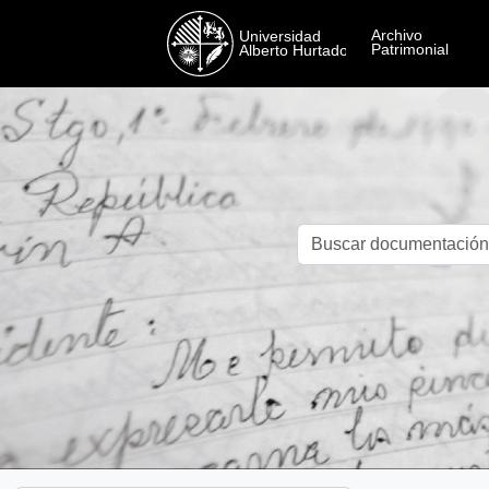
Skip to main content