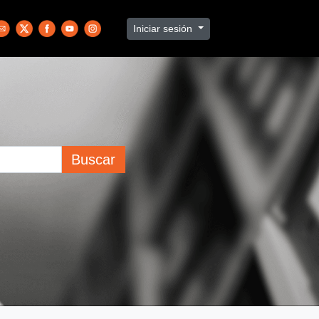
Iniciar sesión
Buscar