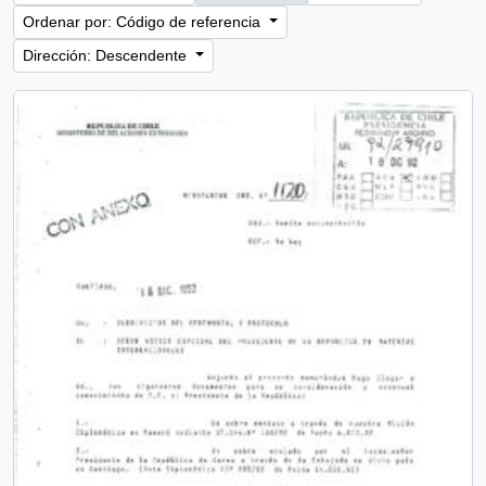
Ordenar por: Código de referencia
Dirección: Descendente