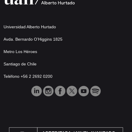
Universidad Alberto Hurtado
Avda. Bernardo O’Higgins 1825
Metro Los Héroes
Santiago de Chile
Teléfono +56 2 2692 0200