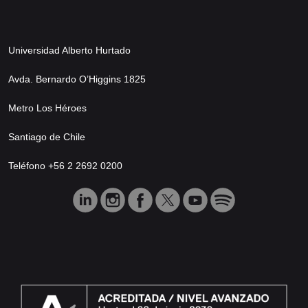
Universidad Alberto Hurtado
Avda. Bernardo O’Higgins 1825
Metro Los Héroes
Santiago de Chile
Teléfono +56 2 2692 0200