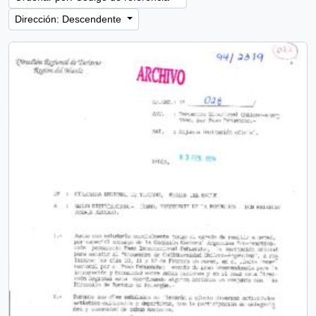
Dirección: Descendente