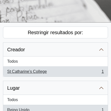
Restringir resultados por:
Creador
Todos
St Catharine's College
1
, 1 resultados
Lugar
Todos
Reino Unido
1