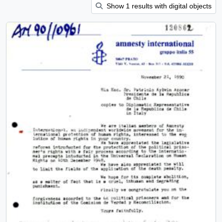
Show 1 results with digital objects