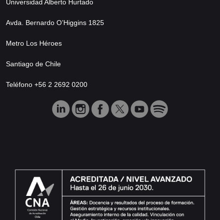
Universidad Alberto Hurtado
Avda. Bernardo O’Higgins 1825
Metro Los Héroes
Santiago de Chile
Teléfono +56 2 2692 0200