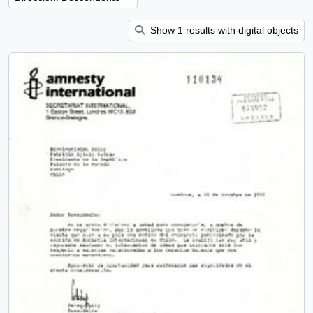
Show 1 results with digital objects