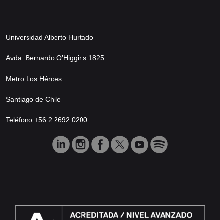
Universidad Alberto Hurtado
Avda. Bernardo O’Higgins 1825
Metro Los Héroes
Santiago de Chile
Teléfono +56 2 2692 0200