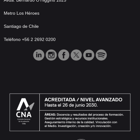
Metro Los Héroes
Santiago de Chile
Teléfono +56 2 2692 0200