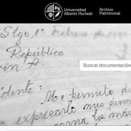
Skip to main content