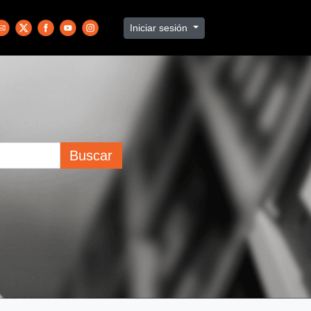
Iniciar sesión
Buscar