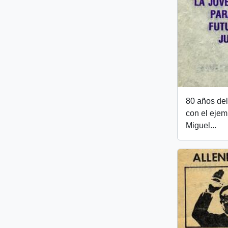
80 años del
con el ejem
Miguel...