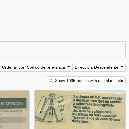
Ordenar por: Código de referencia
Dirección: Descendente
Show 1035 results with digital objects