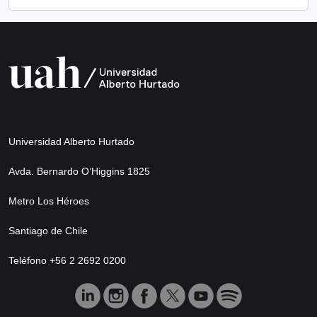
Universidad Alberto Hurtado
Avda. Bernardo O’Higgins 1825
Metro Los Héroes
Santiago de Chile
Teléfono +56 2 2692 0200