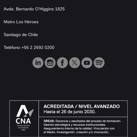
Avda. Bernardo O’Higgins 1825
Metro Los Héroes
Santiago de Chile
Teléfono +56 2 2692 0200