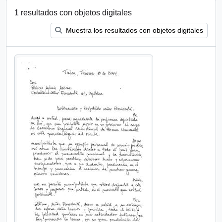
1 resultados con objetos digitales
Muestra los resultados con objetos digitales